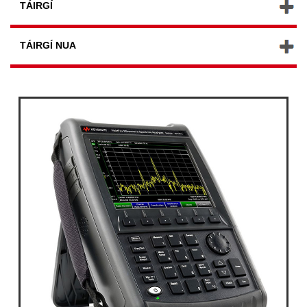
TÁIRGÍ
TÁIRGÍ NUA