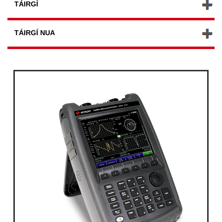
TÁIRGÍ
TÁIRGÍ NUA