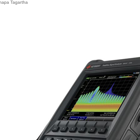
Thapa Tagartha