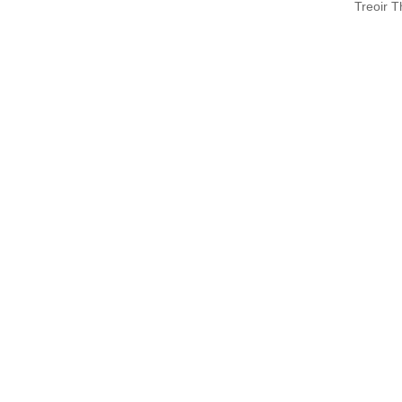
Treoir 