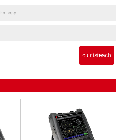
cuir isteach