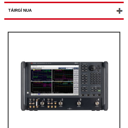
TÁIRGÍ NUA